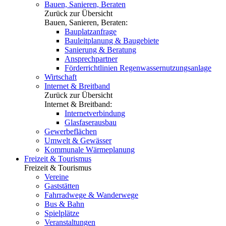
Bauen, Sanieren, Beraten
Zurück zur Übersicht
Bauen, Sanieren, Beraten:
Bauplatzanfrage
Bauleitplanung & Baugebiete
Sanierung & Beratung
Ansprechpartner
Förderrichtlinien Regenwassernutzungsanlage
Wirtschaft
Internet & Breitband
Zurück zur Übersicht
Internet & Breitband:
Internetverbindung
Glasfaserausbau
Gewerbeflächen
Umwelt & Gewässer
Kommunale Wärmeplanung
Freizeit & Tourismus
Freizeit & Tourismus
Vereine
Gaststätten
Fahrradwege & Wanderwege
Bus & Bahn
Spielplätze
Veranstaltungen