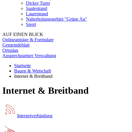
Dicker Turm
Saalestrand
Lauerstrand
Naherholungsgebiet "Grüne Au"
Sport
AUF EINEN BLICK
Onlineanträge & Formulare
Gemeindeblatt
Ortsplan
Ansprechpartner Verwaltung
Startseite
Bauen & Wirtschaft
Internet & Breitband
Internet & Breitband
Internetverbindung