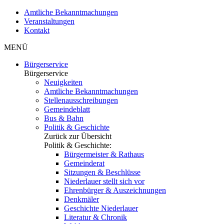
Amtliche Bekanntmachungen
Veranstaltungen
Kontakt
MENÜ
Bürgerservice
Bürgerservice
Neuigkeiten
Amtliche Bekanntmachungen
Stellenausschreibungen
Gemeindeblatt
Bus & Bahn
Politik & Geschichte
Zurück zur Übersicht
Politik & Geschichte:
Bürgermeister & Rathaus
Gemeinderat
Sitzungen & Beschlüsse
Niederlauer stellt sich vor
Ehrenbürger & Auszeichnungen
Denkmäler
Geschichte Niederlauer
Literatur & Chronik