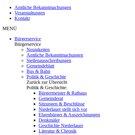
Amtliche Bekanntmachungen
Veranstaltungen
Kontakt
MENÜ
Bürgerservice
Bürgerservice
Neuigkeiten
Amtliche Bekanntmachungen
Stellenausschreibungen
Gemeindeblatt
Bus & Bahn
Politik & Geschichte
Zurück zur Übersicht
Politik & Geschichte:
Bürgermeister & Rathaus
Gemeinderat
Sitzungen & Beschlüsse
Niederlauer stellt sich vor
Ehrenbürger & Auszeichnungen
Denkmäler
Geschichte Niederlauer
Literatur & Chronik