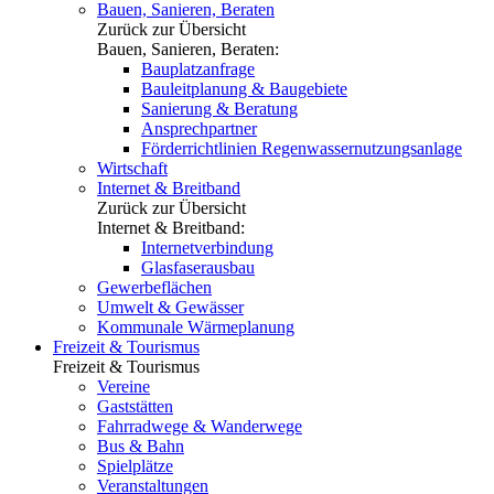
Bauen, Sanieren, Beraten
Zurück zur Übersicht
Bauen, Sanieren, Beraten:
Bauplatzanfrage
Bauleitplanung & Baugebiete
Sanierung & Beratung
Ansprechpartner
Förderrichtlinien Regenwassernutzungsanlage
Wirtschaft
Internet & Breitband
Zurück zur Übersicht
Internet & Breitband:
Internetverbindung
Glasfaserausbau
Gewerbeflächen
Umwelt & Gewässer
Kommunale Wärmeplanung
Freizeit & Tourismus
Freizeit & Tourismus
Vereine
Gaststätten
Fahrradwege & Wanderwege
Bus & Bahn
Spielplätze
Veranstaltungen