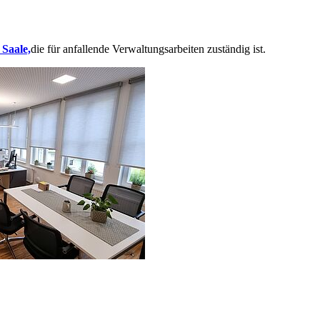
 Saale,
die für anfallende Verwaltungsarbeiten zuständig ist.