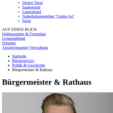
Dicker Turm
Saalestrand
Lauerstrand
Naherholungsgebiet "Grüne Au"
Sport
AUF EINEN BLICK
Onlineanträge & Formulare
Gemeindeblatt
Ortsplan
Ansprechpartner Verwaltung
Startseite
Bürgerservice
Politik & Geschichte
Bürgermeister & Rathaus
Bürgermeister & Rathaus