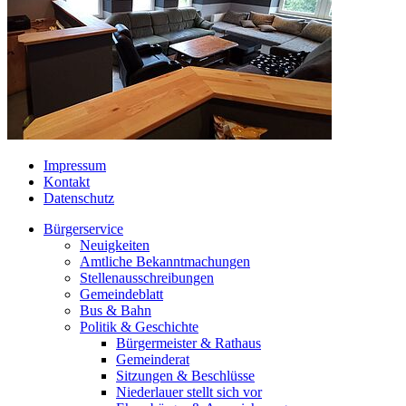
Impressum
Kontakt
Datenschutz
Bürgerservice
Neuigkeiten
Amtliche Bekanntmachungen
Stellenausschreibungen
Gemeindeblatt
Bus & Bahn
Politik & Geschichte
Bürgermeister & Rathaus
Gemeinderat
Sitzungen & Beschlüsse
Niederlauer stellt sich vor