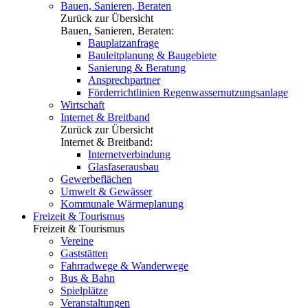
Bauen, Sanieren, Beraten
Zurück zur Übersicht
Bauen, Sanieren, Beraten:
Bauplatzanfrage
Bauleitplanung & Baugebiete
Sanierung & Beratung
Ansprechpartner
Förderrichtlinien Regenwassernutzungsanlage
Wirtschaft
Internet & Breitband
Zurück zur Übersicht
Internet & Breitband:
Internetverbindung
Glasfaserausbau
Gewerbeflächen
Umwelt & Gewässer
Kommunale Wärmeplanung
Freizeit & Tourismus
Freizeit & Tourismus
Vereine
Gaststätten
Fahrradwege & Wanderwege
Bus & Bahn
Spielplätze
Veranstaltungen