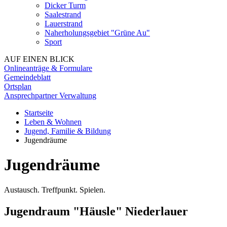
Dicker Turm
Saalestrand
Lauerstrand
Naherholungsgebiet "Grüne Au"
Sport
AUF EINEN BLICK
Onlineanträge & Formulare
Gemeindeblatt
Ortsplan
Ansprechpartner Verwaltung
Startseite
Leben & Wohnen
Jugend, Familie & Bildung
Jugendräume
Jugendräume
Austausch. Treffpunkt. Spielen.
Jugendraum "Häusle" Niederlauer