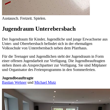
Austausch. Freizeit. Spielen.
Jugendraum Unterebersbach
Der Jugendraum für Kinder, Jugendliche und junge Erwachsene aus
Unter- und Oberebersbach befindet sich in der ehemaligen
Volksschule von Unterebersbach neben dem Pfarrhaus.
Für die Teenager und Jugendlichen steht der Jugendraum in Form
einer offenen Jugendarbeit zur Verfügung. Die Jugendbeauftragten
stehen ihnen als Ansprechpartner zur Verfügung. Sie sind Mitplaner
und Organisator des Ferienprogramms in den Sommerferien.
Jugendbeauftragte
Bastian Wehner
und
Michael Mutz