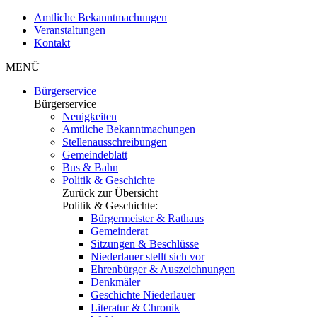
Amtliche Bekanntmachungen
Veranstaltungen
Kontakt
MENÜ
Bürgerservice
Bürgerservice
Neuigkeiten
Amtliche Bekanntmachungen
Stellenausschreibungen
Gemeindeblatt
Bus & Bahn
Politik & Geschichte
Zurück zur Übersicht
Politik & Geschichte:
Bürgermeister & Rathaus
Gemeinderat
Sitzungen & Beschlüsse
Niederlauer stellt sich vor
Ehrenbürger & Auszeichnungen
Denkmäler
Geschichte Niederlauer
Literatur & Chronik